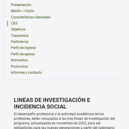
Presentación
Misión / Visión
Características Generales
LIES
Objetivos
Trayectoria
Pertinencia
Perfil de ingreso
Perfil de egreso
Normativa
Protocolos
Informes y contacto
LINEAS DE INVESTIGACIÓN E
INCIDENCIA SOCIAL
El desempeño profesional y la actividad académica de los
profesores, están vinculados a las tres líneas de investigación del
programa, actualizadas en noviembre de 2022, para ser
obligatorias para las nuevas generaciones a partir del calendario