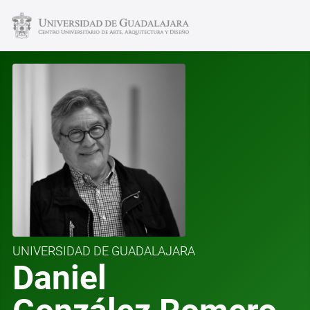
UNIVERSIDAD DE GUADALAJARA
Daniel