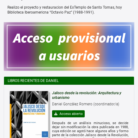
Realizo el proyecto y restauracion del ExTemplo de Santo Tomas, hoy
Biblioteca Iberoamericna “Octavio Paz” (1988-1991).
LIBROS RECIENTES DE DANIEL
Jalisco desde la revolución: Arquitectura y
urbanismo
Daniel González Romero (coordinador/a)
Acceso abierto
Después de un análisis minucioso, se decide
dejar sin modificación la obra publicada en 1988,
cuya edición se agotó hace algunos años y formo
parte de la colección Jalisco desde la Revolución,