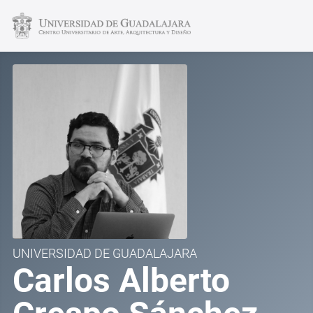
UNIVERSIDAD DE GUADALAJARA
Carlos Alberto