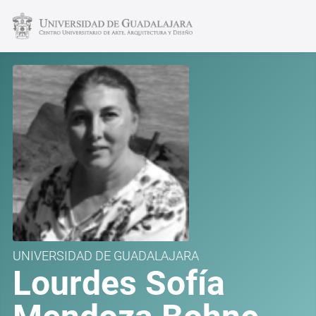
UNIVERSIDAD DE GUADALAJARA
Lourdes Sofía