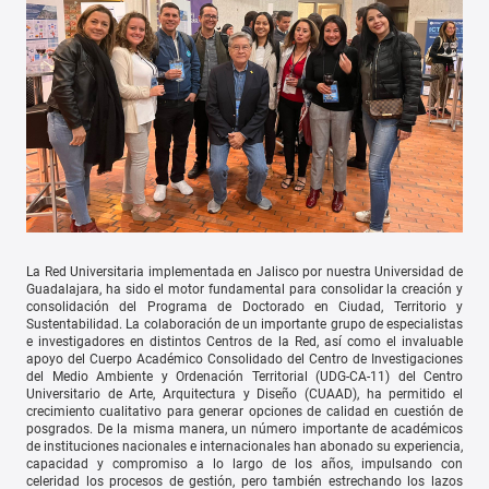
La Red Universitaria implementada en Jalisco por nuestra Universidad de
Guadalajara, ha sido el motor fundamental para consolidar la creación y
consolidación del Programa de Doctorado en Ciudad, Territorio y
Sustentabilidad. La colaboración de un importante grupo de especialistas
e investigadores en distintos Centros de la Red, así como el invaluable
apoyo del Cuerpo Académico Consolidado del Centro de Investigaciones
del Medio Ambiente y Ordenación Territorial (UDG-CA-11) del Centro
Universitario de Arte, Arquitectura y Diseño (CUAAD), ha permitido el
crecimiento cualitativo para generar opciones de calidad en cuestión de
posgrados. De la misma manera, un número importante de académicos
de instituciones nacionales e internacionales han abonado su experiencia,
capacidad y compromiso a lo largo de los años, impulsando con
celeridad los procesos de gestión, pero también estrechando los lazos