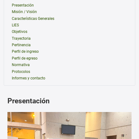
Presentación
Misión / Visión
Características Generales
LIES
Objetivos
Trayectoria
Pertinencia
Perfil de ingreso
Perfil de egreso
Normativa
Protocolos
Informes y contacto
Presentación