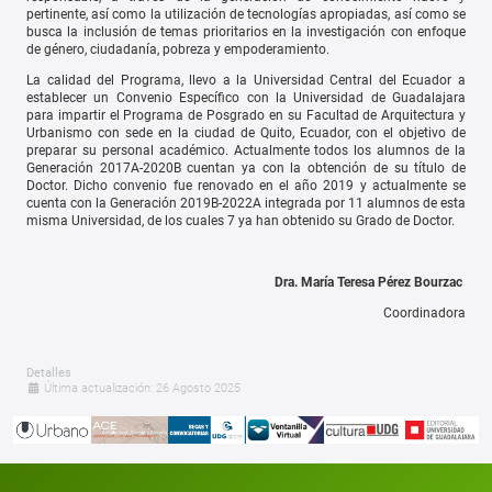
pertinente, así como la utilización de tecnologías apropiadas, así como se
busca la inclusión de temas prioritarios en la investigación con enfoque
de género, ciudadanía, pobreza y empoderamiento.
La calidad del Programa, llevo a la Universidad Central del Ecuador a
establecer un Convenio Específico con la Universidad de Guadalajara
para impartir el Programa de Posgrado en su Facultad de Arquitectura y
Urbanismo con sede en la ciudad de Quito, Ecuador, con el objetivo de
preparar su personal académico. Actualmente todos los alumnos de la
Generación 2017A-2020B cuentan ya con la obtención de su título de
Doctor. Dicho convenio fue renovado en el año 2019 y actualmente se
cuenta con la Generación 2019B-2022A integrada por 11 alumnos de esta
misma Universidad, de los cuales 7 ya han obtenido su Grado de Doctor.
Dra. María Teresa Pérez Bourzac
Coordinadora
Detalles
Última actualización: 26 Agosto 2025