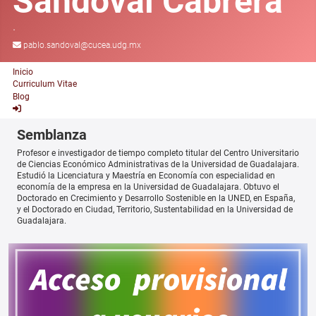
Sandoval Cabrera
.
pablo.sandoval@cucea.udg.mx
Inicio
Curriculum Vitae
Blog
Semblanza
Profesor e investigador de tiempo completo titular del Centro Universitario
de Ciencias Económico Administrativas de la Universidad de Guadalajara.
Estudió la Licenciatura y Maestría en Economía con especialidad en
economía de la empresa en la Universidad de Guadalajara. Obtuvo el
Doctorado en Crecimiento y Desarrollo Sostenible en la UNED, en España,
y el Doctorado en Ciudad, Territorio, Sustentabilidad en la Universidad de
Guadalajara.