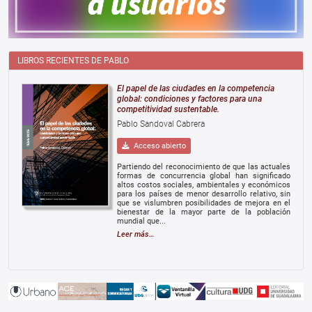
LIBROS RECIENTES DE PABLO
El papel de las ciudades en la competencia
global: condiciones y factores para una
competitividad sustentable.
Pablo Sandoval Cabrera
Acceso abierto
Partiendo del reconocimiento de que las actuales
formas de concurrencia global han significado
altos costos sociales, ambientales y económicos
para los países de menor desarrollo relativo, sin
que se vislumbren posibilidades de mejora en el
bienestar de la mayor parte de la población
mundial que...
Leer más…