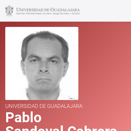
UNIVERSIDAD DE GUADALAJARA
Pablo