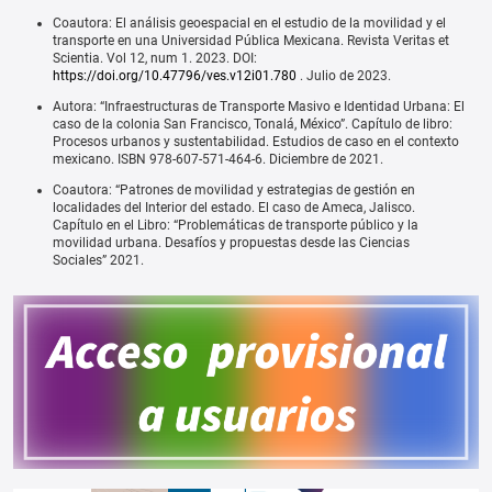
Coautora: El análisis geoespacial en el estudio de la movilidad y el
transporte en una Universidad Pública Mexicana. Revista Veritas et
Scientia. Vol 12, num 1. 2023. DOI:
https://doi.org/10.47796/ves.v12i01.780
. Julio de 2023.
Autora: “Infraestructuras de Transporte Masivo e Identidad Urbana: El
caso de la colonia San Francisco, Tonalá, México”. Capítulo de libro:
Procesos urbanos y sustentabilidad. Estudios de caso en el contexto
mexicano. ISBN 978-607-571-464-6. Diciembre de 2021.
Coautora: “Patrones de movilidad y estrategias de gestión en
localidades del Interior del estado. El caso de Ameca, Jalisco.
Capítulo en el Libro: “Problemáticas de transporte público y la
movilidad urbana. Desafíos y propuestas desde las Ciencias
Sociales” 2021.