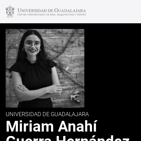
UNIVERSIDAD DE GUADALAJARA
Miriam Anahí