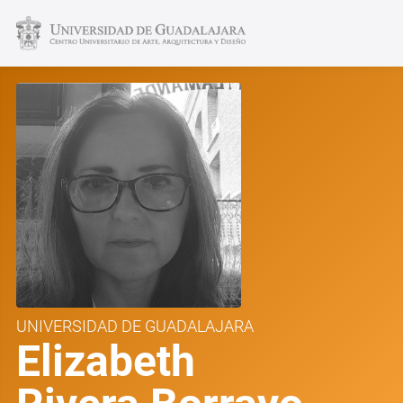
UNIVERSIDAD DE GUADALAJARA
Elizabeth