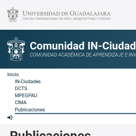
Comunidad IN-Ciudad
COMUNIDAD ACADÉMICA DE APRENDIZAJE E INVE
Inicio
IN-Ciudades
DCTS
MPEGPAU
CIMA
Publicaciones
Publicaciones