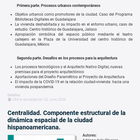
Primera parte. Procesos urbanos contemporáneos
Objetos urbanos como promotores de la ciudad. Caso del Programa
Bibliotecas Digitales en Guadalajara
La vivienda deshabitada y su impacto en el entorno urbano, caso de
estudio: Centro histórico de Guadalajara, Jalisco
Apropiación simbólica del espacio público mediante el teatro
callejero en la Plaza de la Universidad del centro histórico de
Guadalajara, México
Segunda parte. Desafíos en los procesos para la arquitectura
Los procesos tecnológicos y el Arquitecto Nativo Digital, nuevas
premisas para el proyecto arquitectónico
Aportaciones del Diseño Paramétrico al Proyecto de Arquitectura
El impacto de la COVID-19 en la relación ciudad-vivienda: hacia una
vivienda pospandemia
Detalles
Última actualización: 02 Junio 2026
Centralidad. Componente estructural de la
dinámica espacial de la ciudad
hispanoamericana.
Autores: