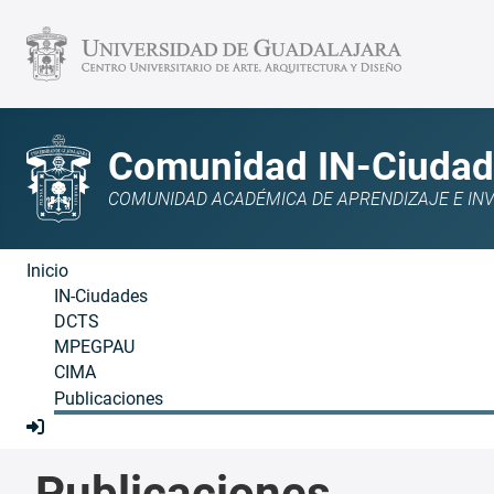
Comunidad IN-Ciudad
COMUNIDAD ACADÉMICA DE APRENDIZAJE E INVE
Inicio
IN-Ciudades
DCTS
MPEGPAU
CIMA
Publicaciones
Publicaciones