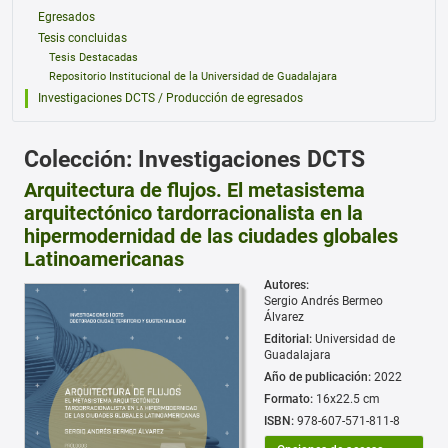
Egresados
Tesis concluidas
Tesis Destacadas
Repositorio Institucional de la Universidad de Guadalajara
Investigaciones DCTS / Producción de egresados
Colección: Investigaciones DCTS
Arquitectura de flujos. El metasistema
arquitectónico tardorracionalista en la
hipermodernidad de las ciudades globales
Latinoamericanas
Autores:
Sergio Andrés Bermeo
Álvarez
Editorial:
Universidad de
Guadalajara
Año de publicación:
2022
Formato:
16x22.5 cm
ISBN:
978-607-571-811-8