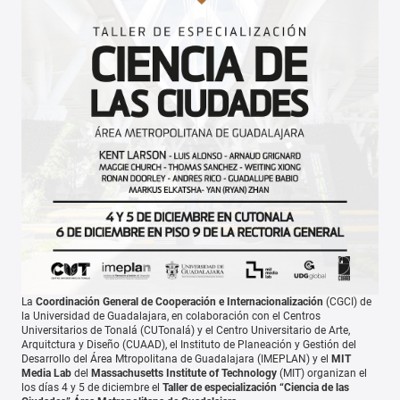
La
Coordinación General de Cooperación e Internacionalización
(CGCI) de
la Universidad de Guadalajara, en colaboración con el Centros
Universitarios de Tonalá (CUTonalá) y el Centro Universitario de Arte,
Arquitctura y Diseño (CUAAD), el Instituto de Planeación y Gestión del
Desarrollo del Área Mtropolitana de Guadalajara (IMEPLAN) y el
MIT
Media Lab
del
Massachusetts Institute of Technology
(MIT) organizan el
los días 4 y 5 de diciembre el
Taller de especialización “Ciencia de las