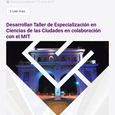
Última actualización: 15 Junio 2023
Leer más…
Desarrollan Taller de Especialización en
Ciencias de las Ciudades en colaboración
con el MIT