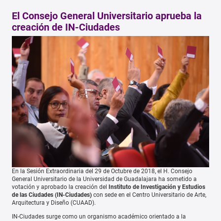
El Consejo General Universitario aprueba la
creación de IN-Ciudades
En la Sesión Extraordinaria del 29 de Octubre de 2018, el H. Consejo
General Universitario de la Universidad de Guadalajara ha sometido a
votación y aprobado la creación del
Instituto de Investigación y Estudios
de las Ciudades (IN-Ciudades)
con sede en el Centro Universitario de Arte,
Arquitectura y Diseño (CUAAD).
IN-Ciudades surge como un organismo académico orientado a la