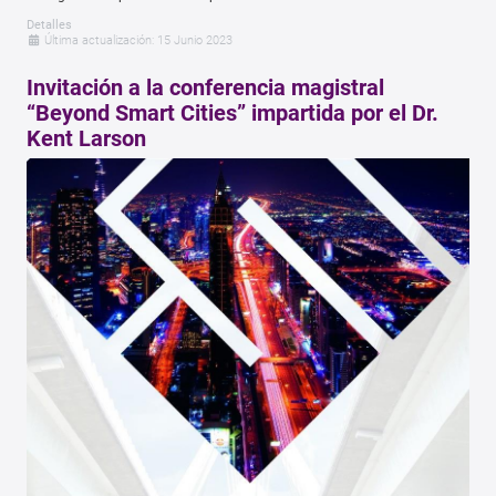
Detalles
Última actualización: 15 Junio 2023
Invitación a la conferencia magistral
“Beyond Smart Cities” impartida por el Dr.
Kent Larson