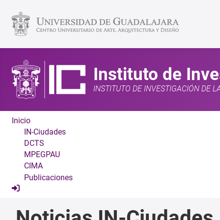
Instituto de Inv
INSTITUTO DE INVESTIGACIÓN DE L
Inicio
IN-Ciudades
DCTS
MPEGPAU
CIMA
Publicaciones
Noticias IN-Ciudades