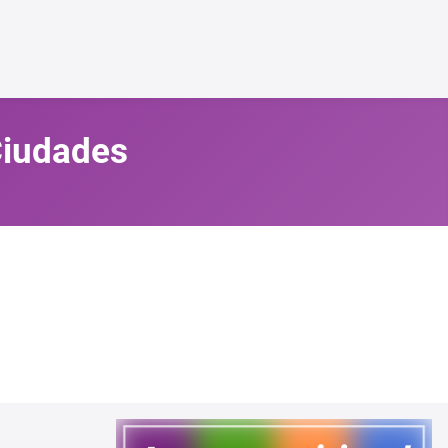
 Ciudades