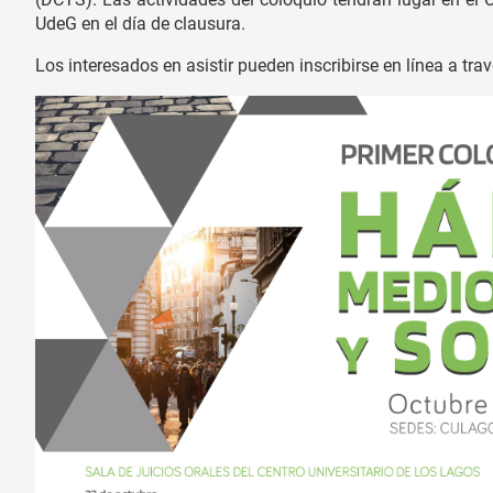
UdeG en el día de clausura.
Los interesados en asistir pueden inscribirse en línea a tra