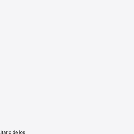
itario de los