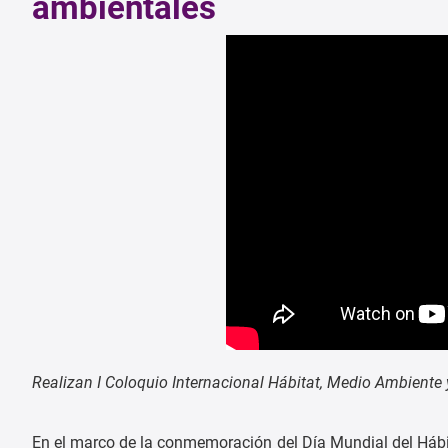
ambientales
Realizan I Coloquio Internacional Hábitat, Medio Ambient
En el marco de la conmemoración del Día Mundial del Hábitat