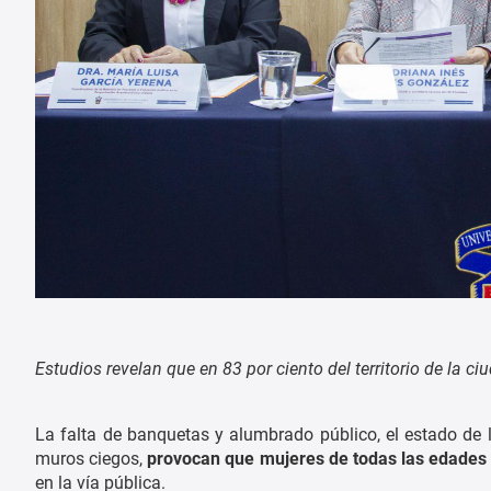
Estudios revelan que en 83 por ciento del territorio de la c
La falta de banquetas y alumbrado público, el estado de 
muros ciegos,
provocan que mujeres de todas las edades t
en la vía pública.