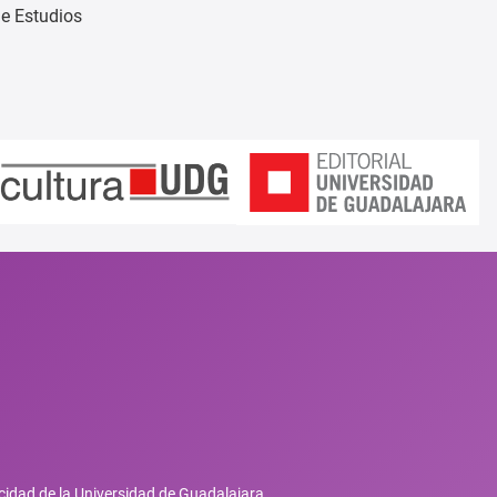
de Estudios
cidad de la Universidad de Guadalajara