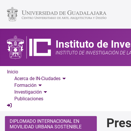
Instituto de Inv
INSTITUTO DE INVESTIGACIÓN DE L
Inicio
Acerca de IN-Ciudades
Formación
Investigación
Publicaciones
Pres
DIPLOMADO INTERNACIONAL EN
MOVILIDAD URBANA SOSTENIBLE