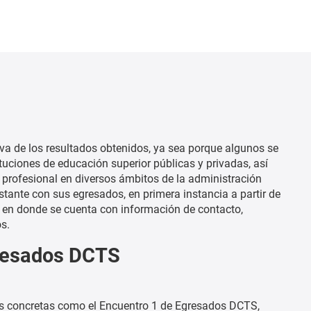
iva de los resultados obtenidos, ya sea porque algunos se
ituciones de educación superior públicas y privadas, así
profesional en diversos ámbitos de la administración
ante con sus egresados, en primera instancia a partir de
, en donde se cuenta con información de contacto,
s.
gresados DCTS
des concretas como el Encuentro 1 de Egresados DCTS,