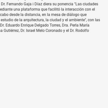
l Dr. Fernando Gaja i Díaz diera su ponencia "Las ciudades
ediante una plataforma que facilitó la interacción con el
a cabo desde la distancia, en la mesa de diálogo que
estudio de la arquitectura, la ciudad y el ambiente", con las
, Dr. Eduardo Enrique Delgado Torres, Dra. Perla María
 Gutiérrez, Dr. Israel Melo Coronado y el Dr. Rodolfo