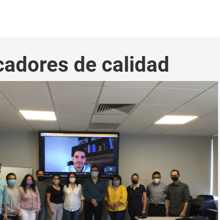
cadores de calidad