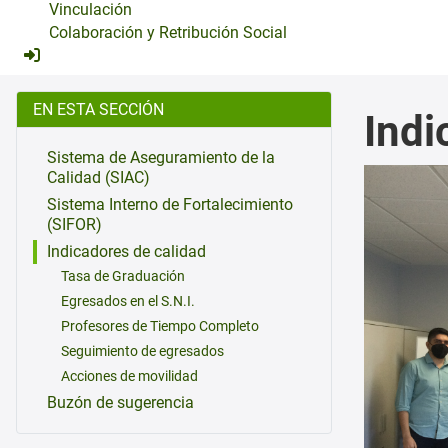
Vinculación
Colaboración y Retribución Social
EN ESTA SECCIÓN
Indi
Sistema de Aseguramiento de la
Calidad (SIAC)
Sistema Interno de Fortalecimiento
(SIFOR)
Indicadores de calidad
Tasa de Graduación
Egresados en el S.N.I.
Profesores de Tiempo Completo
Seguimiento de egresados
Acciones de movilidad
Buzón de sugerencia