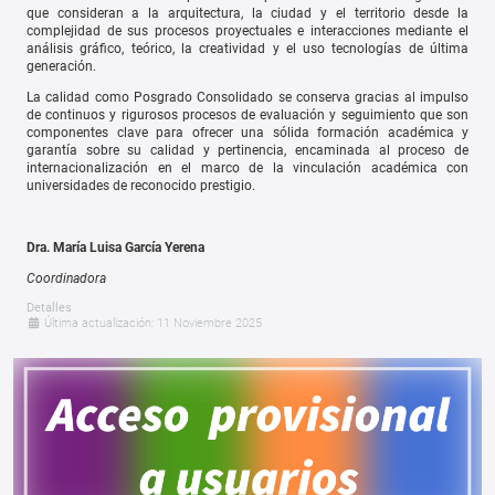
que consideran a la arquitectura, la ciudad y el territorio desde la
complejidad de sus procesos proyectuales e interacciones mediante el
análisis gráfico, teórico, la creatividad y el uso tecnologías de última
generación.
La calidad como Posgrado Consolidado se conserva gracias al impulso
de continuos y rigurosos procesos de evaluación y seguimiento que son
componentes clave para ofrecer una sólida formación académica y
garantía sobre su calidad y pertinencia, encaminada al proceso de
internacionalización en el marco de la vinculación académica con
universidades de reconocido prestigio.
Dra. María Luisa García Yerena
Coordinadora
Detalles
Última actualización: 11 Noviembre 2025