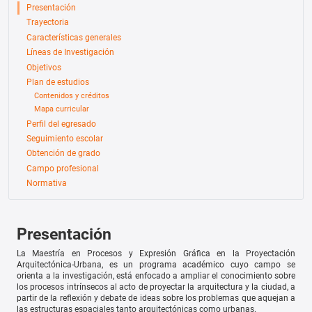
Presentación
Trayectoria
Características generales
Líneas de Investigación
Objetivos
Plan de estudios
Contenidos y créditos
Mapa curricular
Perfil del egresado
Seguimiento escolar
Obtención de grado
Campo profesional
Normativa
Presentación
La Maestría en Procesos y Expresión Gráfica en la Proyectación
Arquitectónica-Urbana, es un programa académico cuyo campo se
orienta a la investigación, está enfocado a ampliar el conocimiento sobre
los procesos intrínsecos al acto de proyectar la arquitectura y la ciudad, a
partir de la reflexión y debate de ideas sobre los problemas que aquejan a
las estructuras espaciales tanto arquitectónicas como urbanas.