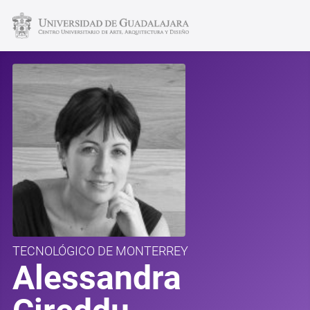
TECNOLÓGICO DE MONTERREY
Alessandra