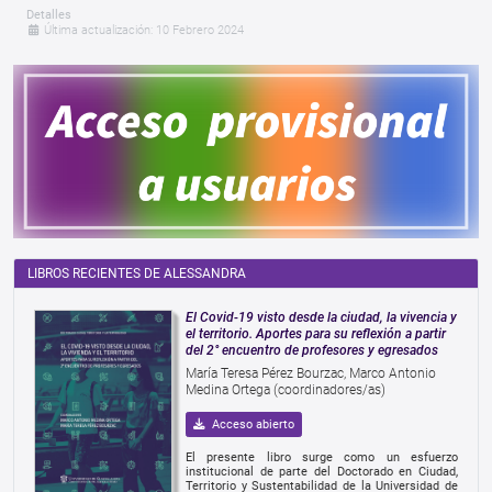
Detalles
Última actualización: 10 Febrero 2024
LIBROS RECIENTES DE ALESSANDRA
El Covid-19 visto desde la ciudad, la vivencia y
el territorio. Aportes para su reflexión a partir
del 2° encuentro de profesores y egresados
María Teresa Pérez Bourzac, Marco Antonio
Medina Ortega (coordinadores/as)
Acceso abierto
El presente libro surge como un esfuerzo
institucional de parte del Doctorado en Ciudad,
Territorio y Sustentabilidad de la Universidad de