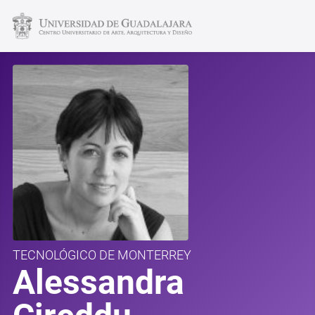
TECNOLÓGICO DE MONTERREY
Alessandra