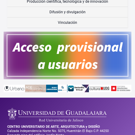
Producción científica, tecnológica y de innovación
Difusión y divulgación
Vinculación
CENTRO UNIVERSITARIO DE ARTE, ARQUITECTURA y DISEÑO
Calzada Independencia Norte No. 5075, Huentitán El Bajo C.P. 44250