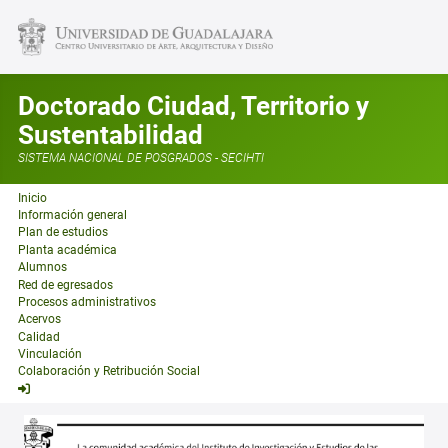
Doctorado Ciudad, Territorio y
Sustentabilidad
SISTEMA NACIONAL DE POSGRADOS - SECIHTI
Inicio
Información general
Plan de estudios
Planta académica
Alumnos
Red de egresados
Procesos administrativos
Acervos
Calidad
Vinculación
Colaboración y Retribución Social