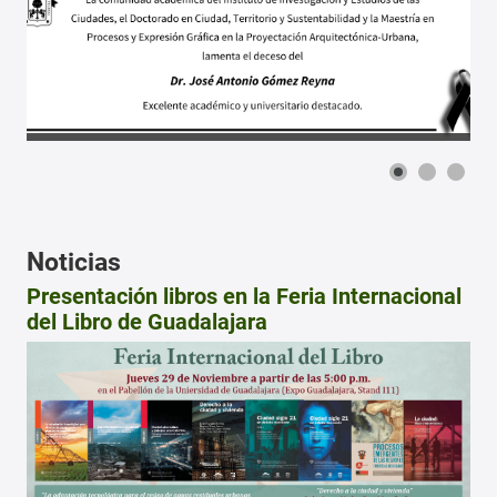
Noticias
Presentación libros en la Feria Internacional
del Libro de Guadalajara