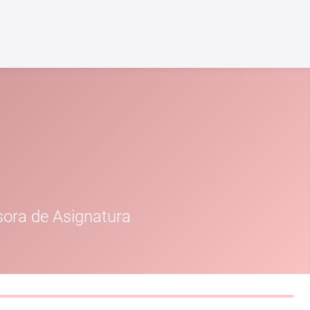
sora de Asignatura