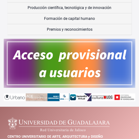
Producción científica, tecnológica y de innovación
Formación de capital humano
Premios y reconocimientos
CENTRO UNIVERSITARIO DE ARTE, ARQUITECTURA y DISEÑO