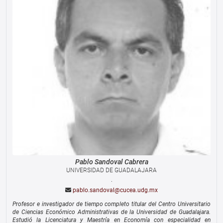
Pablo
Sandoval Cabrera
UNIVERSIDAD DE GUADALAJARA
.
pablo.sandoval@cucea.udg.mx
Profesor e investigador de tiempo completo titular del Centro Universitario
de Ciencias Económico Administrativas de la Universidad de Guadalajara.
Estudió la Licenciatura y Maestría en Economía con especialidad en