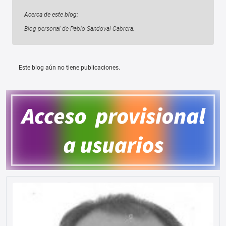
Acerca de este blog:
Blog personal de Pablo Sandoval Cabrera.
Este blog aún no tiene publicaciones.