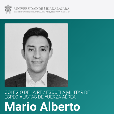
COLEGIO DEL AIRE / ESCUELA MILITAR DE
ESPECIALISTAS DE FUERZA AÉREA
Mario Alberto