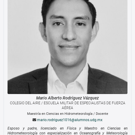
Mario Alberto
Rodríguez Vázquez
COLEGIO DEL AIRE / ESCUELA MILITAR DE ESPECIALISTAS DE FUERZA
AÉREA
Maestría en Ciencias en Hidrometeorología
/
Docente
mario.rodriguez1016@alumnos.udg.mx
Esposo y padre, licenciado en Física y Maestro en Ciencias en
Hidrometeorología con especialización en Oceanografía y Meteorología