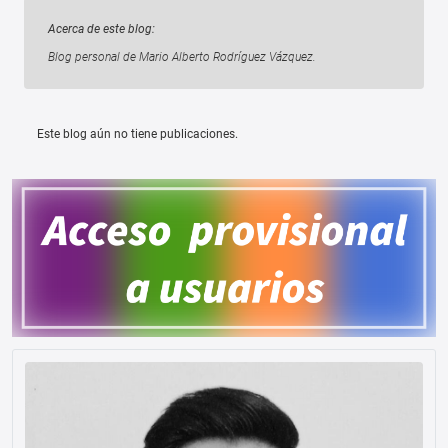
Acerca de este blog:
Blog personal de Mario Alberto Rodríguez Vázquez.
Este blog aún no tiene publicaciones.