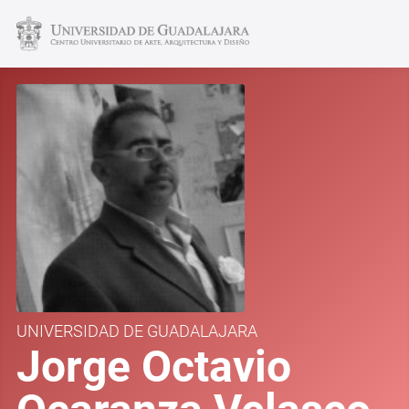
UNIVERSIDAD DE GUADALAJARA
Jorge Octavio