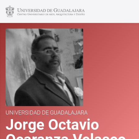
UNIVERSIDAD DE GUADALAJARA
Jorge Octavio