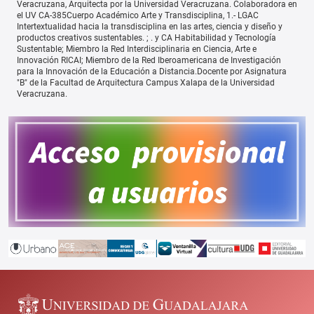
Veracruzana, Arquitecta por la Universidad Veracruzana. Colaboradora en
el UV CA-385Cuerpo Académico Arte y Transdisciplina, 1.- LGAC
Intertextualidad hacia la transdisciplina en las artes, ciencia y diseño y
productos creativos sustentables. ; . y CA Habitabilidad y Tecnología
Sustentable; Miembro la Red Interdisciplinaria en Ciencia, Arte e
Innovación RICAI; Miembro de la Red Iberoamericana de Investigación
para la Innovación de la Educación a Distancia.Docente por Asignatura
"B" de la Facultad de Arquitectura Campus Xalapa de la Universidad
Veracruzana.