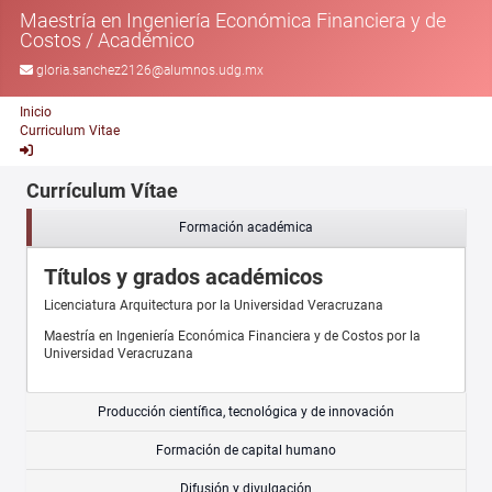
Maestría en Ingeniería Económica Financiera y de
Costos
/
Académico
gloria.sanchez2126@alumnos.udg.mx
Inicio
Curriculum Vitae
Currículum Vítae
Formación académica
Títulos y grados académicos
Licenciatura Arquitectura por la Universidad Veracruzana
Maestría en Ingeniería Económica Financiera y de Costos por la
Universidad Veracruzana
Producción científica, tecnológica y de innovación
Formación de capital humano
Difusión y divulgación