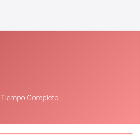
 Tiempo Completo