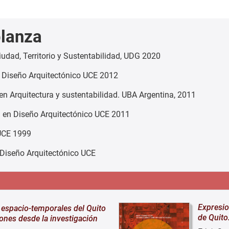
lanza
iudad, Territorio y Sustentabilidad, UDG 2020
 Diseño Arquitectónico UCE 2012
n Arquitectura y sustentabilidad. UBA Argentina, 2011
a en Diseño Arquitectónico UCE 2011
UCE 1999
Diseño Arquitectónico UCE
Expresio
espacio-temporales del Quito
de Quito
ones desde la investigación