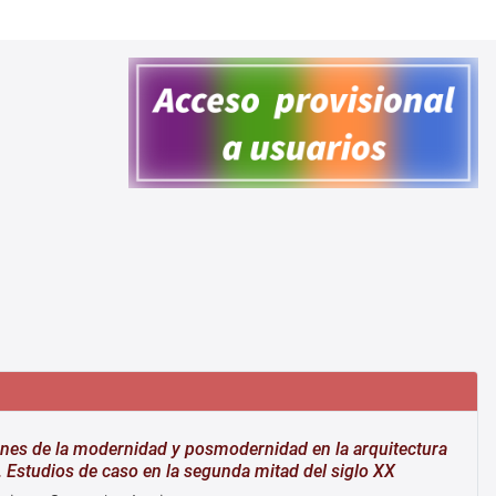
nes de la modernidad y posmodernidad en la arquitectura
. Estudios de caso en la segunda mitad del siglo XX