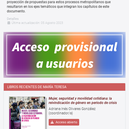
proyección de propuestas para estos procesos metropolitanos que
resultaron en los ejes temáticos que integran los capítulos de este
documento.
Detalles
Última actualización: 05 Agosto 2023
LIBROS RECIENTES DE MARÍA TERESA
Mujer, seguridad y movilidad cotidiana: la
reivindicación de género en periodo de crisis
Adriana Inés Olivares González
(coordinador/a)
Acceso abierto