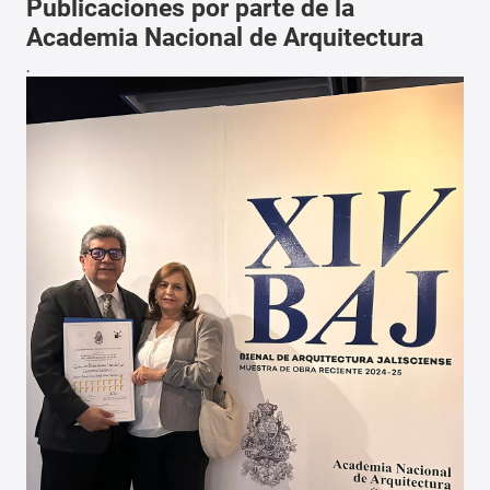
Publicaciones por parte de la
Academia Nacional de Arquitectura
.