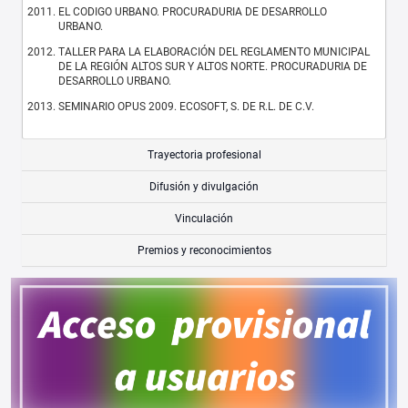
EL CODIGO URBANO. PROCURADURIA DE DESARROLLO
URBANO.
TALLER PARA LA ELABORACIÓN DEL REGLAMENTO MUNICIPAL
DE LA REGIÓN ALTOS SUR Y ALTOS NORTE. PROCURADURIA DE
DESARROLLO URBANO.
SEMINARIO OPUS 2009. ECOSOFT, S. DE R.L. DE C.V.
Trayectoria profesional
Difusión y divulgación
Vinculación
Premios y reconocimientos