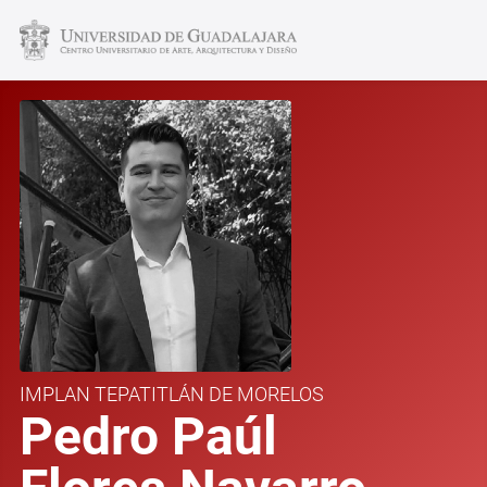
IMPLAN TEPATITLÁN DE MORELOS
Pedro Paúl