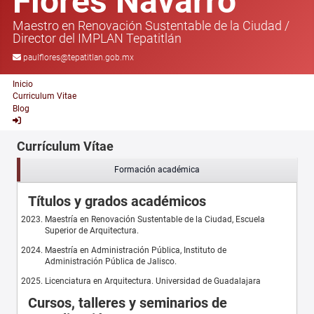
Flores Navarro
Maestro en Renovación Sustentable de la Ciudad
/
Director del IMPLAN Tepatitlán
paulflores@tepatitlan.gob.mx
Inicio
Curriculum Vitae
Blog
Currículum Vítae
Formación académica
Títulos y grados académicos
Maestría en Renovación Sustentable de la Ciudad, Escuela
Superior de Arquitectura.
Maestría en Administración Pública, Instituto de
Administración Pública de Jalisco.
Licenciatura en Arquitectura. Universidad de Guadalajara
Cursos, talleres y seminarios de