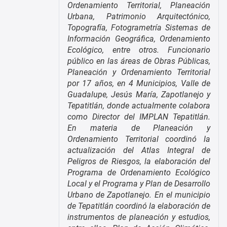
Ordenamiento Territorial, Planeación
Urbana, Patrimonio Arquitectónico,
Topografía, Fotogrametría Sistemas de
Información Geográfica, Ordenamiento
Ecológico, entre otros. Funcionario
público en las áreas de Obras Públicas,
Planeación y Ordenamiento Territorial
por 17 años, en 4 Municipios, Valle de
Guadalupe, Jesús María, Zapotlanejo y
Tepatitlán, donde actualmente colabora
como Director del IMPLAN Tepatitlán.
En materia de Planeación y
Ordenamiento Territorial coordinó la
actualización del Atlas Integral de
Peligros de Riesgos, la elaboración del
Programa de Ordenamiento Ecológico
Local y el Programa y Plan de Desarrollo
Urbano de Zapotlanejo. En el municipio
de Tepatitlán coordinó la elaboración de
instrumentos de planeación y estudios,