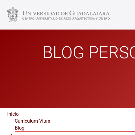
BLOG PERS
Inicio
Curriculum Vitae
Blog