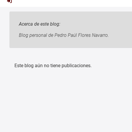
Acerca de este blog:
Blog personal de Pedro Paúl Flores Navarro.
Este blog aún no tiene publicaciones.