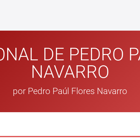
ONAL DE PEDRO P
NAVARRO
por Pedro Paúl Flores Navarro