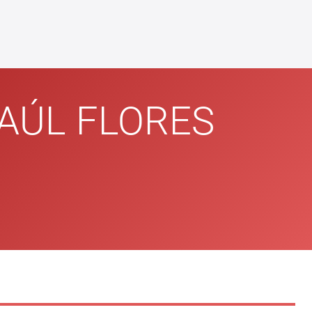
AÚL FLORES