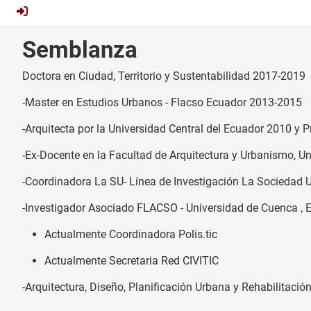
Semblanza
Doctora en Ciudad, Territorio y Sustentabilidad 2017-2019
-Master en Estudios Urbanos - Flacso Ecuador 2013-2015
-Arquitecta por la Universidad Central del Ecuador 2010 y 
-Ex-Docente en la Facultad de Arquitectura y Urbanismo, Un
-Coordinadora La SU- Línea de Investigación La Sociedad U
-Investigador Asociado FLACSO - Universidad de Cuenca ,
Actualmente Coordinadora Polis.tic
Actualmente Secretaria Red CIVITIC
-Arquitectura, Diseño, Planificación Urbana y Rehabilitaci