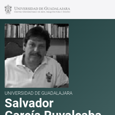
UNIVERSIDAD DE GUADALAJARA
Salvador