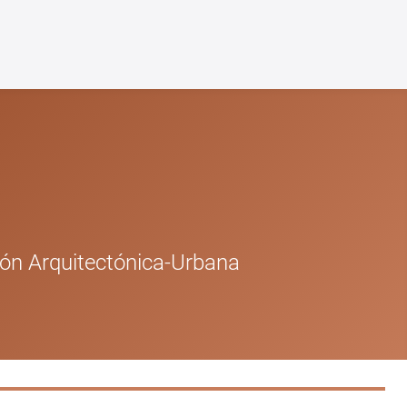
ión Arquitectónica-Urbana