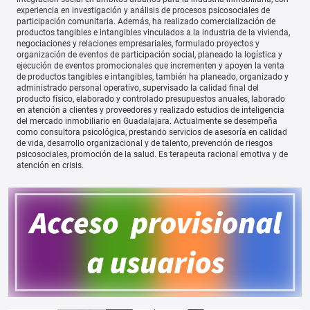
experiencia en investigación y análisis de procesos psicosociales de
participación comunitaria. Además, ha realizado comercialización de
productos tangibles e intangibles vinculados a la industria de la vivienda,
negociaciones y relaciones empresariales, formulado proyectos y
organización de eventos de participación social, planeado la logística y
ejecución de eventos promocionales que incrementen y apoyen la venta
de productos tangibles e intangibles, también ha planeado, organizado y
administrado personal operativo, supervisado la calidad final del
producto físico, elaborado y controlado presupuestos anuales, laborado
en atención a clientes y proveedores y realizado estudios de inteligencia
del mercado inmobiliario en Guadalajara. Actualmente se desempeña
como consultora psicológica, prestando servicios de asesoría en calidad
de vida, desarrollo organizacional y de talento, prevención de riesgos
psicosociales, promoción de la salud. Es terapeuta racional emotiva y de
atención en crisis.