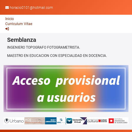
horacio0101@hotmail.com
Inicio
Curriculum Vitae
Semblanza
INGENIERO TOPOGRAFO FOTOGRAMETRISTA.
MAESTRO EN EDUCACION CON ESPECIALIDAD EN DOCENCIA.