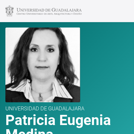
UNIVERSIDAD DE GUADALAJARA
Patricia Eugenia