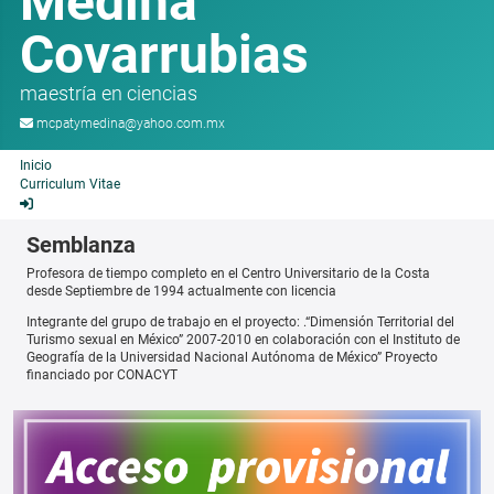
Medina
Covarrubias
maestría en ciencias
mcpatymedina@yahoo.com.mx
Inicio
Curriculum Vitae
Semblanza
Profesora de tiempo completo en el Centro Universitario de la Costa
desde Septiembre de 1994 actualmente con licencia
Integrante del grupo de trabajo en el proyecto: .“Dimensión Territorial del
Turismo sexual en México” 2007-2010 en colaboración con el Instituto de
Geografía de la Universidad Nacional Autónoma de México” Proyecto
financiado por CONACYT