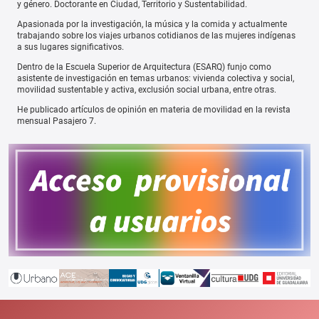
y género. Doctorante en Ciudad, Territorio y Sustentabilidad.
Apasionada por la investigación, la música y la comida y actualmente
trabajando sobre los viajes urbanos cotidianos de las mujeres indígenas
a sus lugares significativos.
Dentro de la Escuela Superior de Arquitectura (ESARQ) funjo como
asistente de investigación en temas urbanos: vivienda colectiva y social,
movilidad sustentable y activa, exclusión social urbana, entre otras.
He publicado artículos de opinión en materia de movilidad en la revista
mensual Pasajero 7.