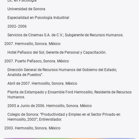
Lic. en Psicología
Universidad de Sonora
Especialidad en Psicología Industrial
2002- 2006
Servicios de Cinemas S.A. de C.V.; Subgerente de Recursos Humanos.
Hermosillo, Sonora. México
Hotel Peñasco del Sol; Gerente de Personal y Capacitación.
Puerto Peñasco, Sonora. México
Dirección General de Recursos Humanos del Gobierno del Estado;
Analista de Puestos”.
Abril de 2007. Hermosillo, Sonora. México
Planta de Estampado y Ensamble Ford Hermosillo; Residente de Recursos
Humanos.
2005 a Junio de 2006. Hermosillo, Sonora. México
Colegio de Sonora: “Productividad y Empleo en el Sector Privado en
Hermosillo, 2003”; Entrevistador.
Hermosillo, Sonora. México