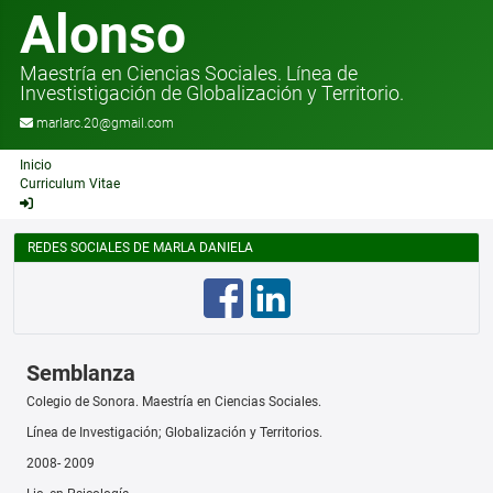
Alonso
Maestría en Ciencias Sociales. Línea de
Investistigación de Globalización y Territorio.
marlarc.20@gmail.com
Inicio
Curriculum Vitae
REDES SOCIALES DE MARLA DANIELA
Semblanza
Colegio de Sonora. Maestría en Ciencias Sociales.
Línea de Investigación; Globalización y Territorios.
2008- 2009