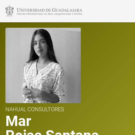
NAHUAL CONSULTORES
Mar