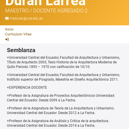
Durán Larrea
MAESTRO
/
DOCENTE AGREGADO 2
meduran@uce.edu.ec
Inicio
Curriculum Vitae
Semblanza
+Universidad Central del Ecuador, Facultad de Arquitectura y Urbanismo,
Título de Arquitecto 2003, Tesis Historia de la Arquitectura Moderna de
Quito Periodo 1895 – 1970 con calificación de 10/10.
+Universidad Central del Ecuador, Facultad de Arquitectura y Urbanismo,
Instituto superior de Posgrado, Maestría en Diseño Arquitectónico 2011.
+EXPERIENCIA DOCENTE
+Profesor de la Asignatura de Proyectos Arquitectónicos Universidad
Central del Ecuador. Desde 2009 a La Fecha.
+Profesor de la Asignatura de Teoría de La Arquitectura y Urbanismo.
Universidad Central del Ecuador. Desde 2012 a La Fecha.
+Profesor de la Asignatura de Análisis y Critica de la arquitectura.
Universidad Central del Ecuador. Desde 2014 a La Fecha.