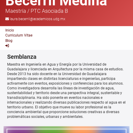
Becerril Medina
Maestría
/
PTC Asociada B
laura.becerril@academicos.udg.mx
Inicio
Curriculum Vitae
Blog
Semblanza
Maestra en Ingeniería en Agua y Energía por la Universidad de
Guadalajara y licenciada en Arquitectura por la misma casa de estudios.
Desde 2013 ha sido docente en la Universidad de Guadalajara
impartiendo clases en distintas licenciaturas e ingenierías, participa
activamente con eventos, exposiciones y conferencias para los alumnos.
Como investigadora desarrolla las líneas de investigación de agua,
sustentabilidad y territorio desde una perspectiva integral, sustentable y
transdisciplinaria. Ha sido ponente en eventos nacionales e
internacionales y realizando diversas publicaciones respecto al agua en el
territorio urbano. El objetivo que mueve su labor profesional es la
conciencia ambiental que proporcione soluciones creativas a diversas
problemáticas sociales, urbanas y ambientales.