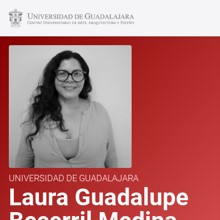
UNIVERSIDAD DE GUADALAJARA
Laura Guadalupe