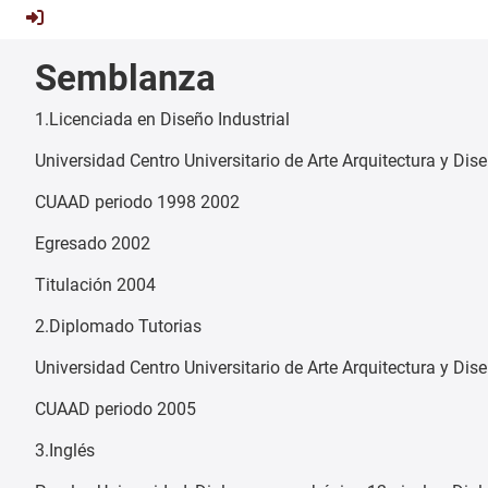
Semblanza
1.Licenciada en Diseño Industrial
Universidad Centro Universitario de Arte Arquitectura y Dis
CUAAD periodo 1998 2002
Egresado 2002
Titulación 2004
2.Diplomado Tutorias
Universidad Centro Universitario de Arte Arquitectura y Dis
CUAAD periodo 2005
3.Inglés