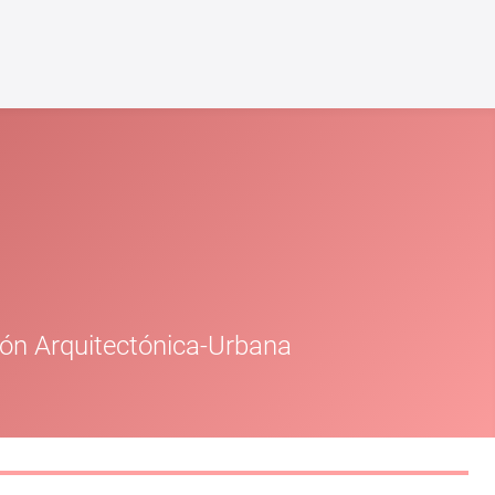
ión Arquitectónica-Urbana