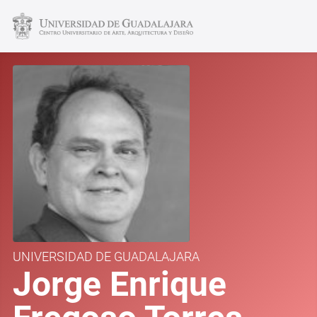
UNIVERSIDAD DE GUADALAJARA
Jorge Enrique