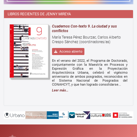
LIBROS RECIENTES DE JENNY MIREYA
Cuadernos Con-texto 9. La ciudad y sus
conflictos
María Teresa Pérez Bourzac, Carlos Alberto
Crespo Sánchez (coordinadores/as)
Acceso abierto
En el verano del 2022, el Programa de Doctorado,
conjuntamente con la Maestría en Procesos y
Expresión Gráfica en la Proyectación
Arquitectónica Urbana, celebró el vigésimo
aniversario de ambos posgrados, reconocidos en
el Sistema Nacional de Posgrados del
CONAHCYT, y que han logrado consolidarse...
Leer más…