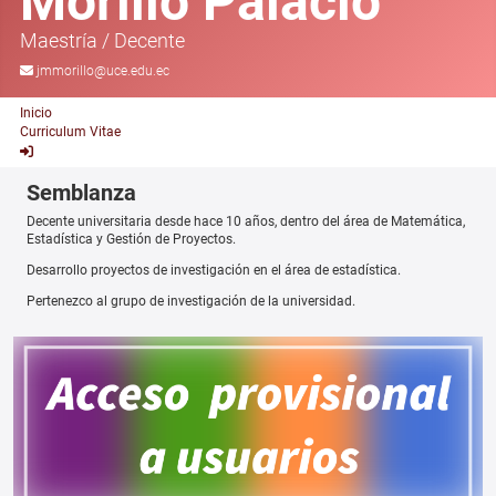
Morillo Palacio
Maestría
/
Decente
jmmorillo@uce.edu.ec
Inicio
Curriculum Vitae
Semblanza
Decente universitaria desde hace 10 años, dentro del área de Matemática,
Estadística y Gestión de Proyectos.
Desarrollo proyectos de investigación en el área de estadística.
Pertenezco al grupo de investigación de la universidad.