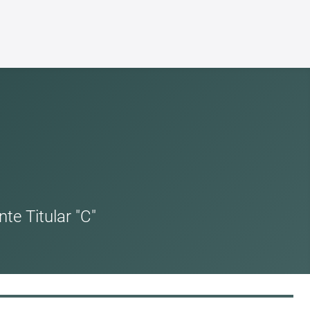
te Titular "C"