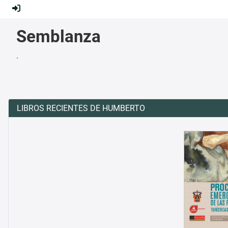
Semblanza
.
LIBROS RECIENTES DE HUMBERTO